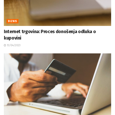
BIZNIS
Internet trgovina: Proces donošenja odluka o
kupovini
13/04/2023