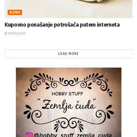
BIZNIS
Kupovno ponašanje potrošača putem interneta
05/04/2023
LOAD MORE