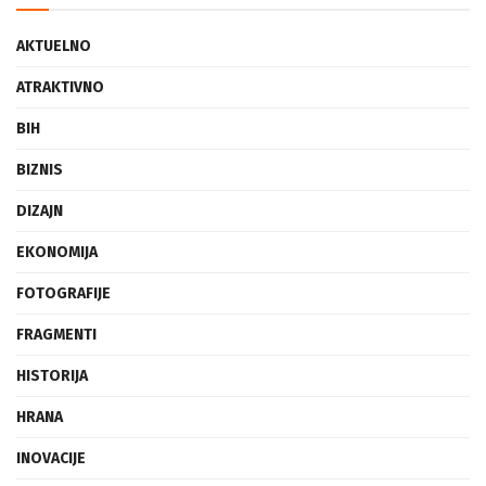
AKTUELNO
ATRAKTIVNO
BIH
BIZNIS
DIZAJN
EKONOMIJA
FOTOGRAFIJE
FRAGMENTI
HISTORIJA
HRANA
INOVACIJE