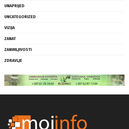
UNAPRIJED
UNCATEGORIZED
VIZIJA
ZANAT
ZANIMLJIVOSTI
ZDRAVLJE