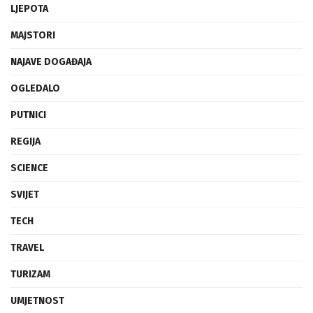
LJEPOTA
MAJSTORI
NAJAVE DOGAĐAJA
OGLEDALO
PUTNICI
REGIJA
SCIENCE
SVIJET
TECH
TRAVEL
TURIZAM
UMJETNOST