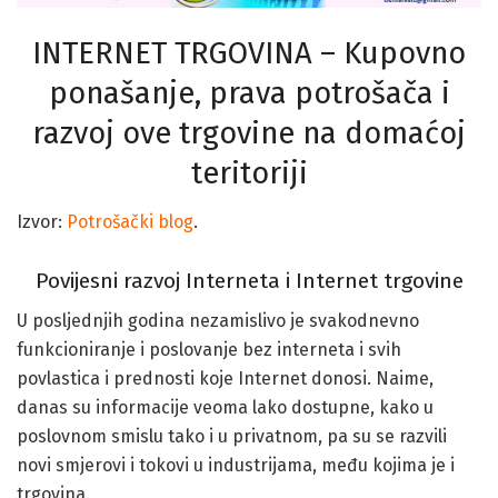
INTERNET TRGOVINA – Kupovno
ponašanje, prava potrošača i
razvoj ove trgovine na domaćoj
teritoriji
Izvor:
Potrošački blog
.
Povijesni razvoj Interneta i Internet trgovine
U posljednjih godina nezamislivo je svakodnevno
funkcioniranje i poslovanje bez interneta i svih
povlastica i prednosti koje Internet donosi. Naime,
danas su informacije veoma lako dostupne, kako u
poslovnom smislu tako i u privatnom, pa su se razvili
novi smjerovi i tokovi u industrijama, među kojima je i
trgovina.