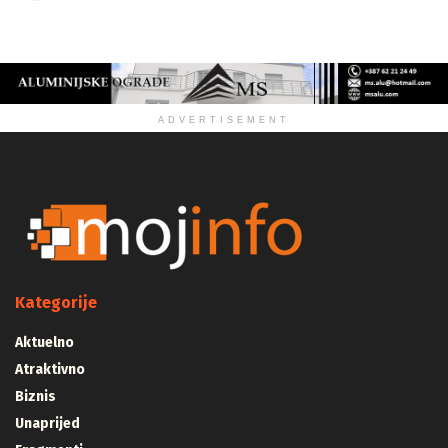
ADVERTISEMENT
Kategorije
Aktuelno
Atraktivno
Biznis
Unaprijed