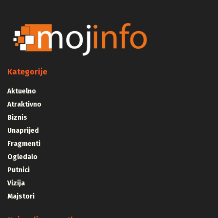
Kategorije
Aktuelno
Atraktivno
Biznis
Unaprijed
Fragmenti
Ogledalo
Putnici
Vizija
Majstori