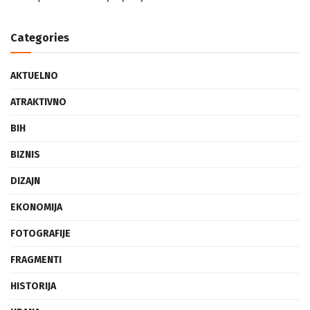
Categories
AKTUELNO
ATRAKTIVNO
BIH
BIZNIS
DIZAJN
EKONOMIJA
FOTOGRAFIJE
FRAGMENTI
HISTORIJA