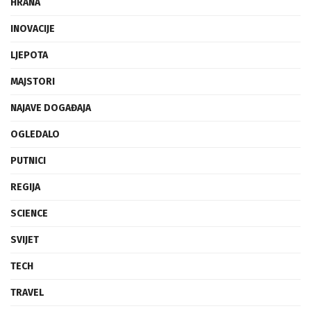
HRANA
INOVACIJE
LJEPOTA
MAJSTORI
NAJAVE DOGAĐAJA
OGLEDALO
PUTNICI
REGIJA
SCIENCE
SVIJET
TECH
TRAVEL