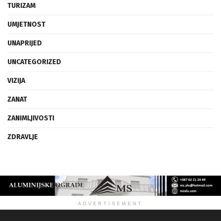
TURIZAM
UMJETNOST
UNAPRIJED
UNCATEGORIZED
VIZIJA
ZANAT
ZANIMLJIVOSTI
ZDRAVLJE
ADVERTISEMENT