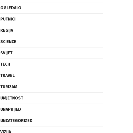
OGLEDALO
PUTNICI
REGIJA
SCIENCE
SVIJET
TECH
TRAVEL
TURIZAM
UMJETNOST
UNAPRIJED
UNCATEGORIZED
VIZIJA