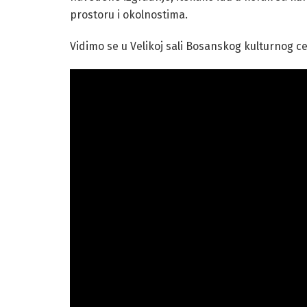
prostoru i okolnostima.
Vidimo se u Velikoj sali Bosanskog kulturnog c