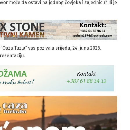
vor može da ostavi na jednog čovjeka i zajednicu? Ili je
“Oaza Tuzla” vas poziva u srijedu, 24. juna 2026.
rezentaciju.