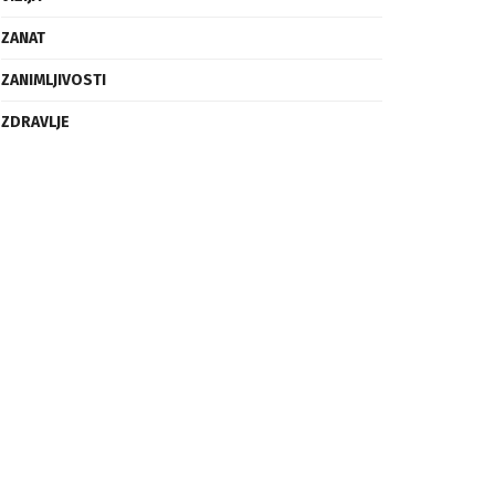
ZANAT
ZANIMLJIVOSTI
ZDRAVLJE