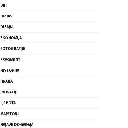
BIH
BIZNIS
DIZAJN
EKONOMIJA
FOTOGRAFIJE
FRAGMENTI
HISTORIJA
HRANA
INOVACIJE
LJEPOTA
MAJSTORI
NAJAVE DOGAĐAJA