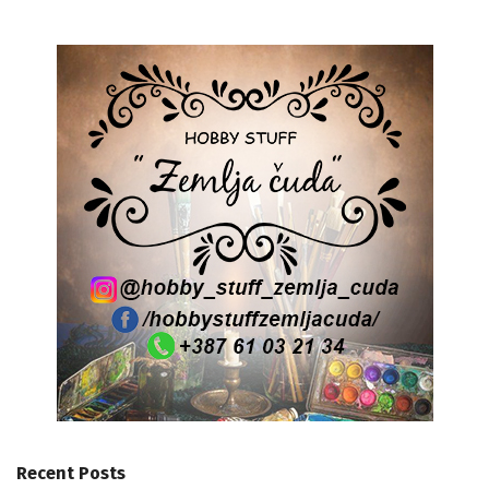
Recent Posts