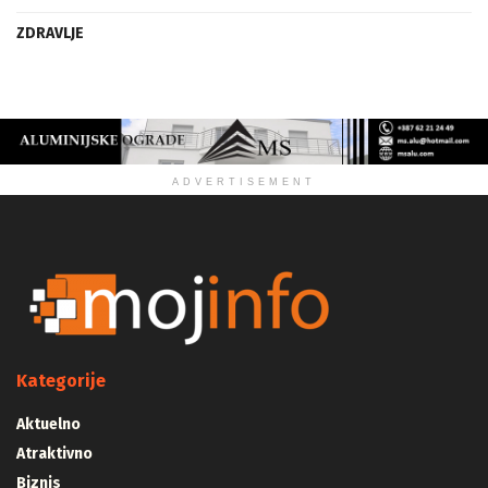
ZDRAVLJE
ADVERTISEMENT
Kategorije
Aktuelno
Atraktivno
Biznis