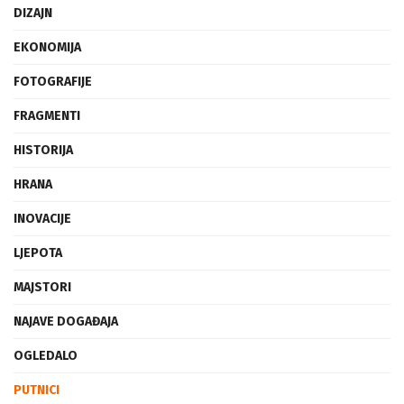
DIZAJN
EKONOMIJA
FOTOGRAFIJE
FRAGMENTI
HISTORIJA
HRANA
INOVACIJE
LJEPOTA
MAJSTORI
NAJAVE DOGAĐAJA
OGLEDALO
PUTNICI