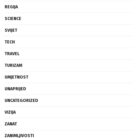
REGIJA
SCIENCE
SVIJET
TECH
TRAVEL
TURIZAM
UMJETNOST
UNAPRIJED
UNCATEGORIZED
VIZIJA
ZANAT
ZANIMLJIVOSTI