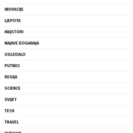
INOVACIJE
LJEPOTA
MAJSTORI
NAJAVE DOGAĐAJA
OGLEDALO
PUTNICI
REGIJA
SCIENCE
SVIJET
TECH
TRAVEL