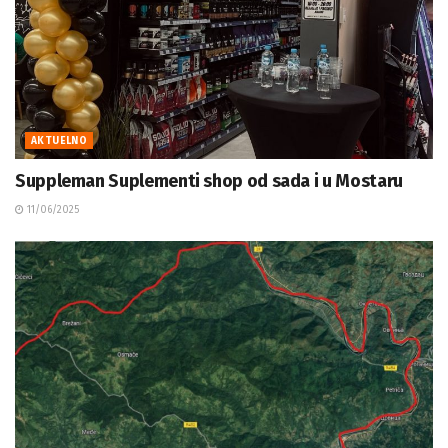
AKTUELNO
Suppleman Suplementi shop od sada i u Mostaru
11/06/2025