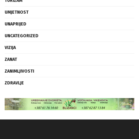
TURIZAM
UMJETNOST
UNAPRIJED
UNCATEGORIZED
VIZIJA
ZANAT
ZANIMLJIVOSTI
ZDRAVLJE