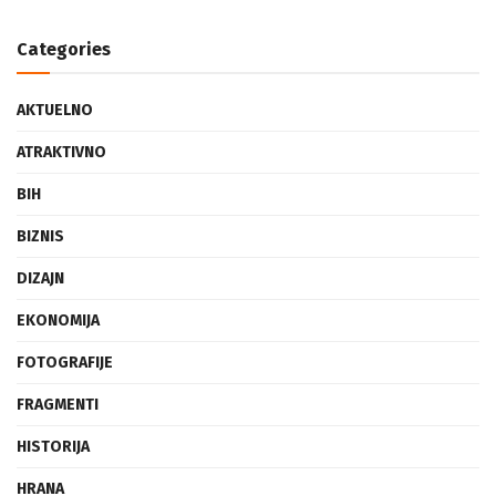
Categories
AKTUELNO
ATRAKTIVNO
BIH
BIZNIS
DIZAJN
EKONOMIJA
FOTOGRAFIJE
FRAGMENTI
HISTORIJA
HRANA