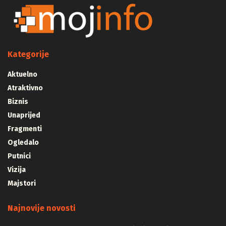
Kategorije
Aktuelno
Atraktivno
Biznis
Unaprijed
Fragmenti
Ogledalo
Putnici
Vizija
Majstori
Najnovije novosti