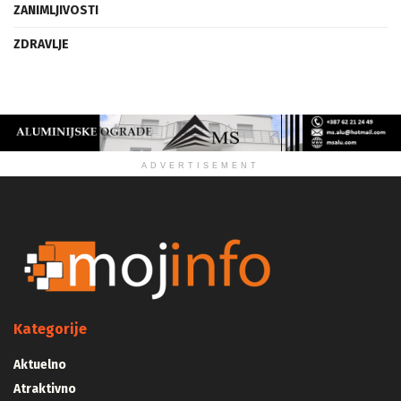
ZANIMLJIVOSTI
ZDRAVLJE
ADVERTISEMENT
Kategorije
Aktuelno
Atraktivno