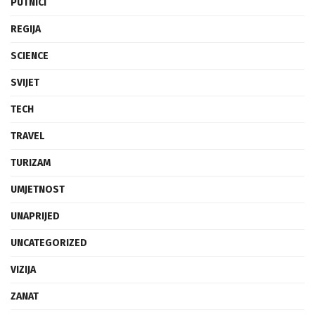
PUTNICI
REGIJA
SCIENCE
SVIJET
TECH
TRAVEL
TURIZAM
UMJETNOST
UNAPRIJED
UNCATEGORIZED
VIZIJA
ZANAT