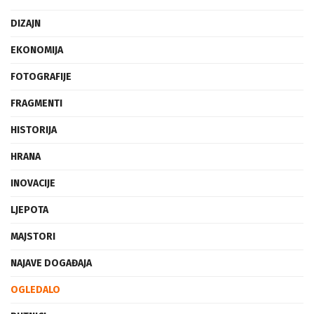
DIZAJN
EKONOMIJA
FOTOGRAFIJE
FRAGMENTI
HISTORIJA
HRANA
INOVACIJE
LJEPOTA
MAJSTORI
NAJAVE DOGAĐAJA
OGLEDALO