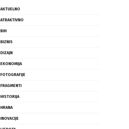
AKTUELNO
ATRAKTIVNO
BIH
BIZNIS
DIZAJN
EKONOMIJA
FOTOGRAFIJE
FRAGMENTI
HISTORIJA
HRANA
INOVACIJE