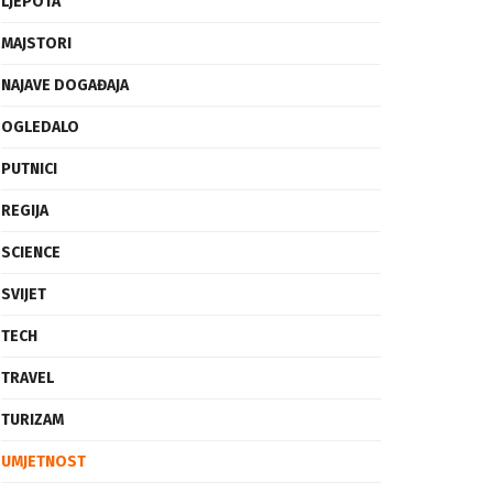
LJEPOTA
MAJSTORI
NAJAVE DOGAĐAJA
OGLEDALO
PUTNICI
REGIJA
SCIENCE
SVIJET
TECH
TRAVEL
TURIZAM
UMJETNOST