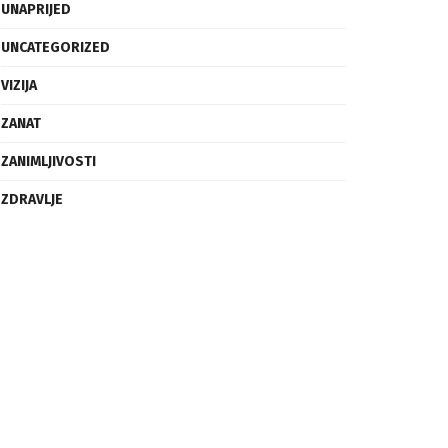
UNAPRIJED
UNCATEGORIZED
VIZIJA
ZANAT
ZANIMLJIVOSTI
ZDRAVLJE