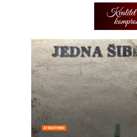
ATRAKTIVNO