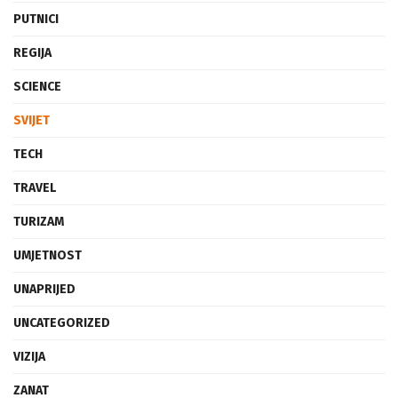
PUTNICI
REGIJA
SCIENCE
SVIJET
TECH
TRAVEL
TURIZAM
UMJETNOST
UNAPRIJED
UNCATEGORIZED
VIZIJA
ZANAT