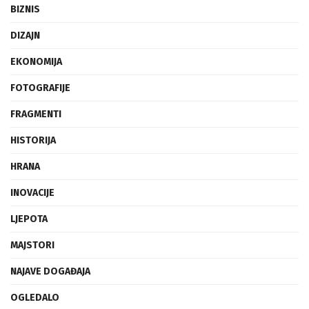
BIZNIS
DIZAJN
EKONOMIJA
FOTOGRAFIJE
FRAGMENTI
HISTORIJA
HRANA
INOVACIJE
LJEPOTA
MAJSTORI
NAJAVE DOGAĐAJA
OGLEDALO