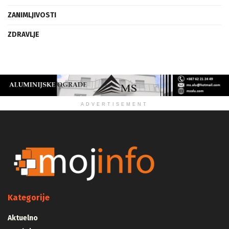
ZANIMLJIVOSTI
ZDRAVLJE
ADVERTISEMENT
Kategorije
Aktuelno