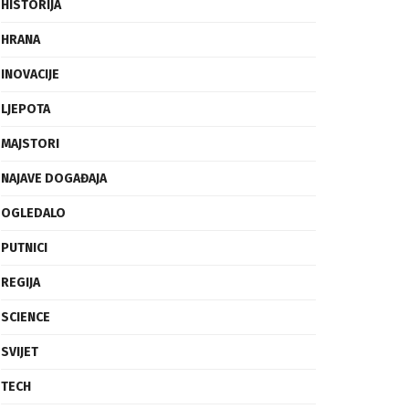
FRAGMENTI
HISTORIJA
HRANA
INOVACIJE
LJEPOTA
MAJSTORI
NAJAVE DOGAĐAJA
OGLEDALO
PUTNICI
REGIJA
SCIENCE