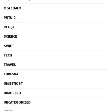
OGLEDALO
PUTNICI
REGIJA
SCIENCE
SVIJET
TECH
TRAVEL
TURIZAM
UMJETNOST
UNAPRIJED
UNCATEGORIZED