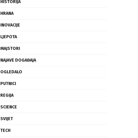
FRAGMENTI
HISTORIJA
HRANA
INOVACIJE
LJEPOTA
MAJSTORI
NAJAVE DOGAĐAJA
OGLEDALO
PUTNICI
REGIJA
SCIENCE