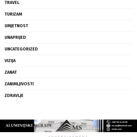
TRAVEL
TURIZAM
UMJETNOST
UNAPRIJED
UNCATEGORIZED
VIZIJA
ZANAT
ZANIMLJIVOSTI
ZDRAVLJE