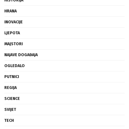
HISTORIJA
HRANA
INOVACIJE
LJEPOTA
MAJSTORI
NAJAVE DOGAĐAJA
OGLEDALO
PUTNICI
REGIJA
SCIENCE
SVIJET
TECH