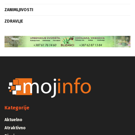
ZANIMLJIVOSTI
ZDRAVLJE
Kategorije
Aktuelno
Atraktivno