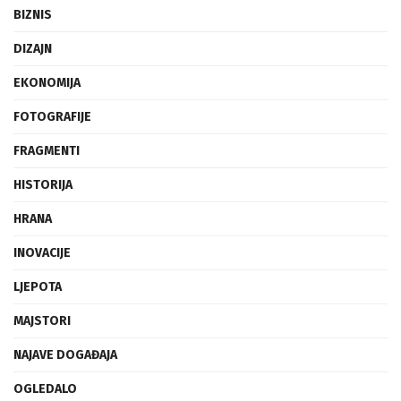
BIZNIS
DIZAJN
EKONOMIJA
FOTOGRAFIJE
FRAGMENTI
HISTORIJA
HRANA
INOVACIJE
LJEPOTA
MAJSTORI
NAJAVE DOGAĐAJA
OGLEDALO