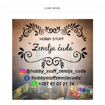
LOAD MORE