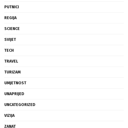
PUTNICI
REGIJA
SCIENCE
SVIJET
TECH
TRAVEL
TURIZAM
UMJETNOST
UNAPRIJED
UNCATEGORIZED
VIZIJA
ZANAT