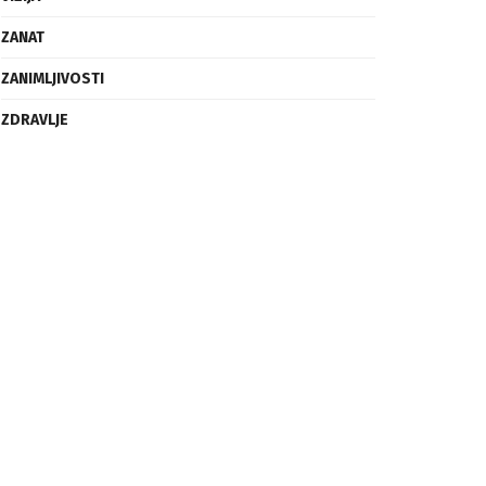
ZANAT
ZANIMLJIVOSTI
ZDRAVLJE