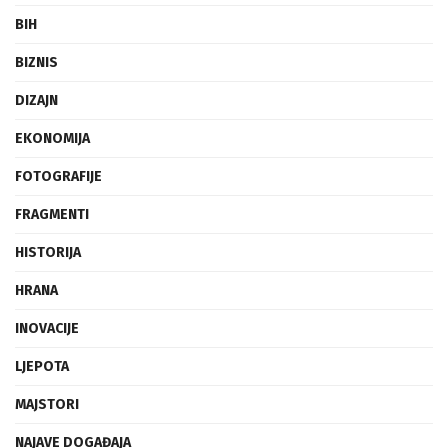
ATRAKTIVNO
BIH
BIZNIS
DIZAJN
EKONOMIJA
FOTOGRAFIJE
FRAGMENTI
HISTORIJA
HRANA
INOVACIJE
LJEPOTA
MAJSTORI