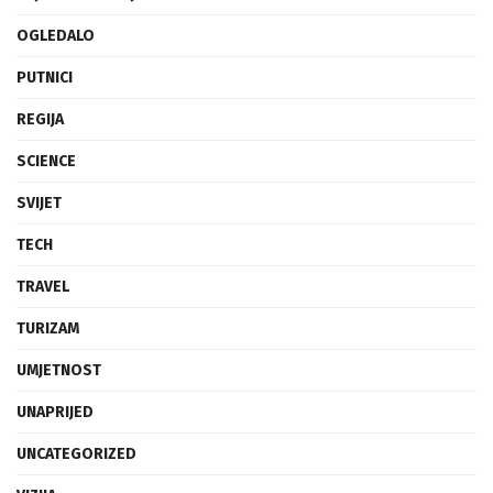
NAJAVE DOGAĐAJA
OGLEDALO
PUTNICI
REGIJA
SCIENCE
SVIJET
TECH
TRAVEL
TURIZAM
UMJETNOST
UNAPRIJED
UNCATEGORIZED