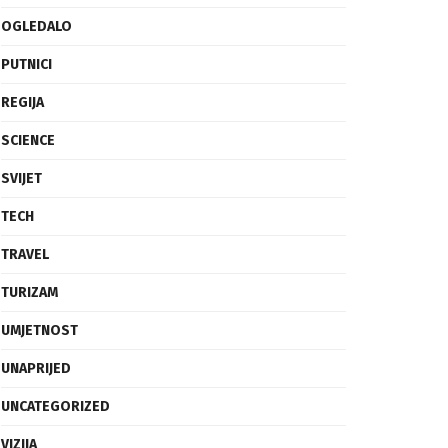
OGLEDALO
PUTNICI
REGIJA
SCIENCE
SVIJET
TECH
TRAVEL
TURIZAM
UMJETNOST
UNAPRIJED
UNCATEGORIZED
VIZIJA