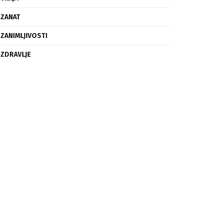
ZANAT
ZANIMLJIVOSTI
ZDRAVLJE