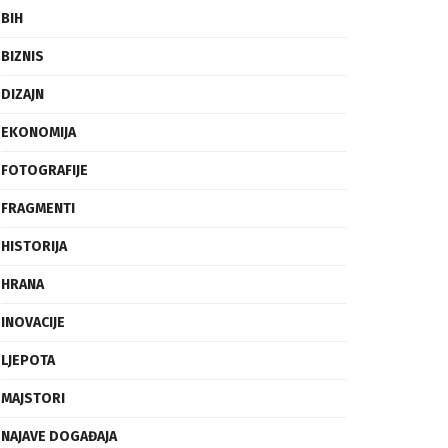
BIH
BIZNIS
DIZAJN
EKONOMIJA
FOTOGRAFIJE
FRAGMENTI
HISTORIJA
HRANA
INOVACIJE
LJEPOTA
MAJSTORI
NAJAVE DOGAĐAJA