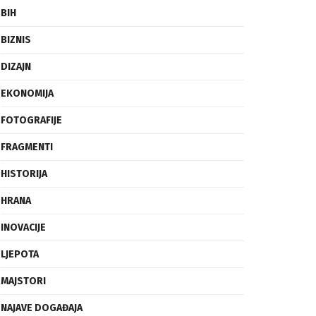
BIH
BIZNIS
DIZAJN
EKONOMIJA
FOTOGRAFIJE
FRAGMENTI
HISTORIJA
HRANA
INOVACIJE
LJEPOTA
MAJSTORI
NAJAVE DOGAĐAJA