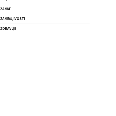
ZANAT
ZANIMLJIVOSTI
ZDRAVLJE