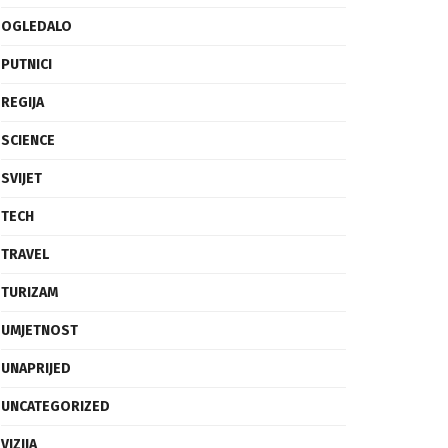
OGLEDALO
PUTNICI
REGIJA
SCIENCE
SVIJET
TECH
TRAVEL
TURIZAM
UMJETNOST
UNAPRIJED
UNCATEGORIZED
VIZIJA