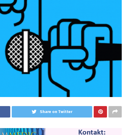
Share on Twitter