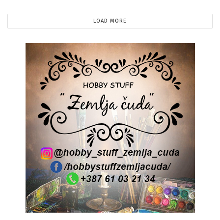
LOAD MORE