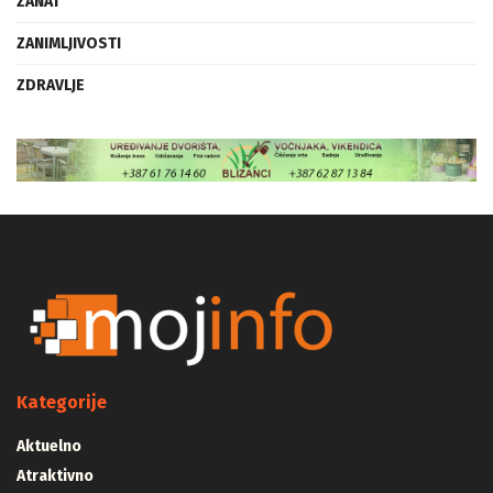
ZANAT
ZANIMLJIVOSTI
ZDRAVLJE
Kategorije
Aktuelno
Atraktivno