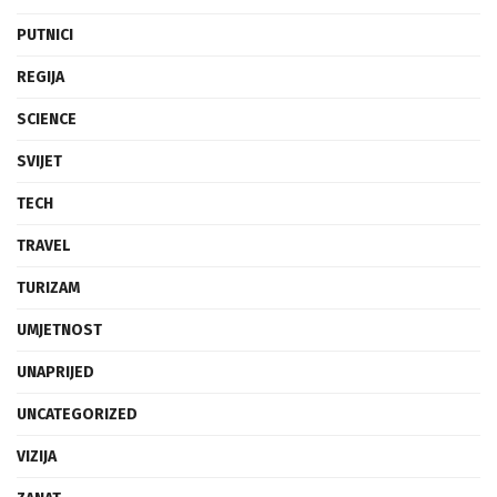
PUTNICI
REGIJA
SCIENCE
SVIJET
TECH
TRAVEL
TURIZAM
UMJETNOST
UNAPRIJED
UNCATEGORIZED
VIZIJA