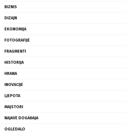
BIZNIS
DIZAJN
EKONOMIJA
FOTOGRAFIJE
FRAGMENTI
HISTORIJA
HRANA
INOVACIJE
LJEPOTA
MAJSTORI
NAJAVE DOGAĐAJA
OGLEDALO