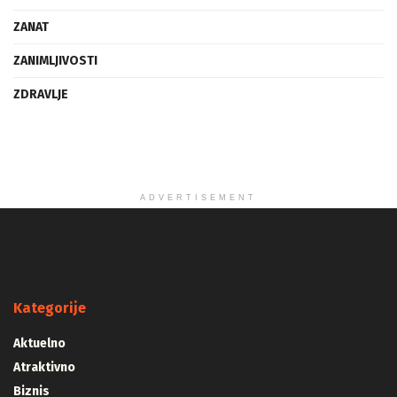
ZANAT
ZANIMLJIVOSTI
ZDRAVLJE
ADVERTISEMENT
Kategorije
Aktuelno
Atraktivno
Biznis