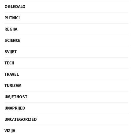
OGLEDALO
PUTNICI
REGIJA
SCIENCE
SVIJET
TECH
TRAVEL
TURIZAM
UMJETNOST
UNAPRIJED
UNCATEGORIZED
VIZIJA