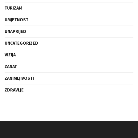
TURIZAM
UMJETNOST
UNAPRIJED
UNCATEGORIZED
VIZIJA
ZANAT
ZANIMLJIVOSTI
ZDRAVLJE