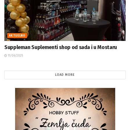
AKTUELNO
Suppleman Suplementi shop od sada i u Mostaru
11/06/2025
LOAD MORE