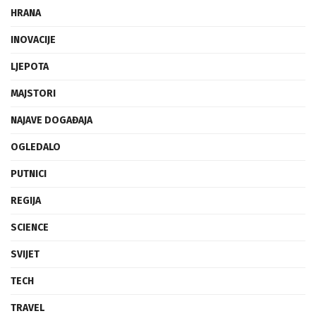
HRANA
INOVACIJE
LJEPOTA
MAJSTORI
NAJAVE DOGAĐAJA
OGLEDALO
PUTNICI
REGIJA
SCIENCE
SVIJET
TECH
TRAVEL