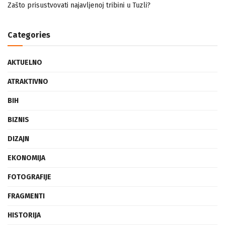
Zašto prisustvovati najavljenoj tribini u Tuzli?
Categories
AKTUELNO
ATRAKTIVNO
BIH
BIZNIS
DIZAJN
EKONOMIJA
FOTOGRAFIJE
FRAGMENTI
HISTORIJA