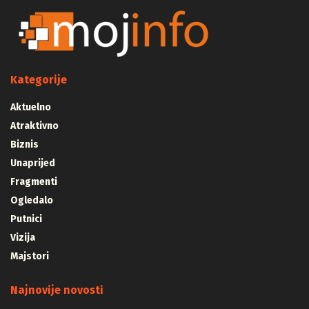
Kategorije
Aktuelno
Atraktivno
Biznis
Unaprijed
Fragmenti
Ogledalo
Putnici
Vizija
Majstori
Najnovije novosti