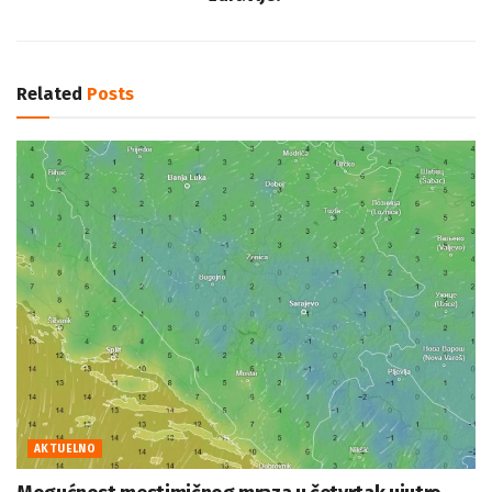
Related
Posts
AKTUELNO