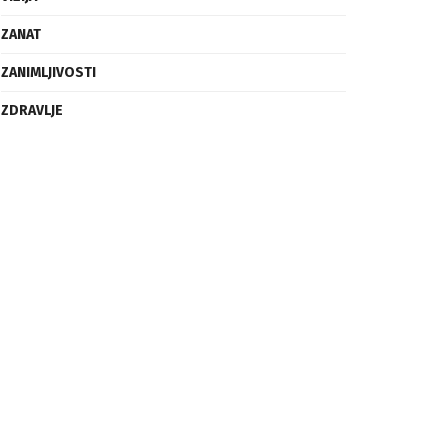
ZANAT
ZANIMLJIVOSTI
ZDRAVLJE