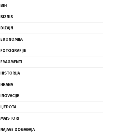
BIH
BIZNIS
DIZAJN
EKONOMIJA
FOTOGRAFIJE
FRAGMENTI
HISTORIJA
HRANA
INOVACIJE
LJEPOTA
MAJSTORI
NAJAVE DOGAĐAJA