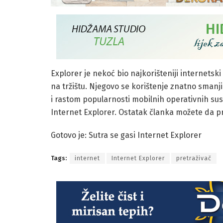
Explorer je nekoć bio najkorišteniji internetski
na tržištu. Njegovo se korištenje znatno smanj
i rastom popularnosti mobilnih operativnih sus
Internet Explorer. Ostatak članka možete da p
Gotovo je: Sutra se gasi Internet Explorer
Tags:
internet
Internet Explorer
pretraživač