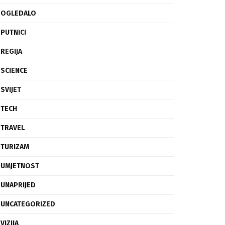
OGLEDALO
PUTNICI
REGIJA
SCIENCE
SVIJET
TECH
TRAVEL
TURIZAM
UMJETNOST
UNAPRIJED
UNCATEGORIZED
VIZIJA