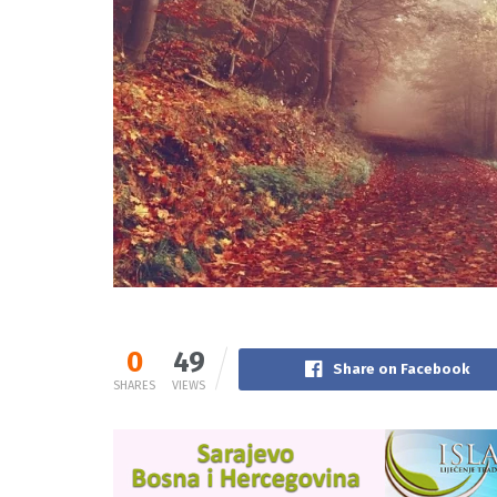
0
49
Share on Facebook
SHARES
VIEWS