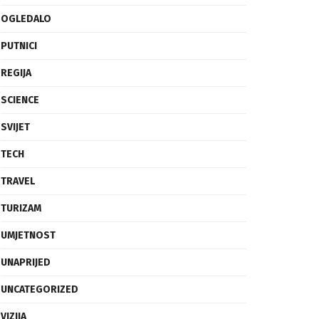
OGLEDALO
PUTNICI
REGIJA
SCIENCE
SVIJET
TECH
TRAVEL
TURIZAM
UMJETNOST
UNAPRIJED
UNCATEGORIZED
VIZIJA