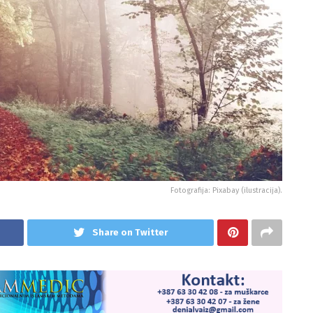
Fotografija: Pixabay (ilustracija).
Share on Twitter