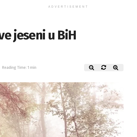
ADVERTISEMENT
ve jeseni u BiH
Reading Time: 1 min