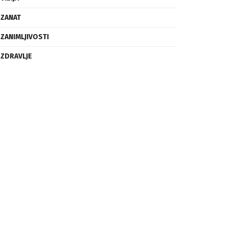
ZANAT
ZANIMLJIVOSTI
ZDRAVLJE