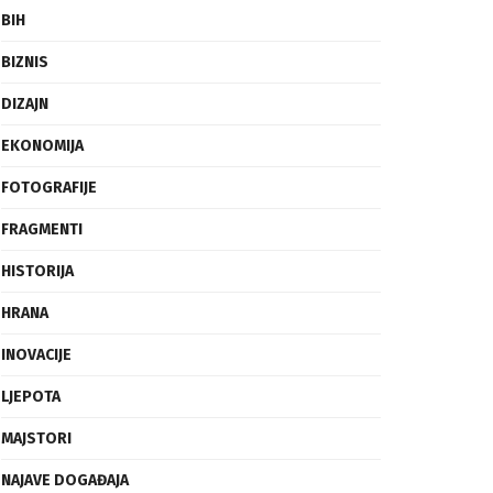
BIH
BIZNIS
DIZAJN
EKONOMIJA
FOTOGRAFIJE
FRAGMENTI
HISTORIJA
HRANA
INOVACIJE
LJEPOTA
MAJSTORI
NAJAVE DOGAĐAJA