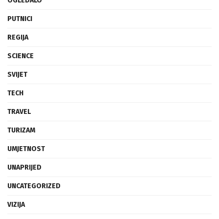
OGLEDALO
PUTNICI
REGIJA
SCIENCE
SVIJET
TECH
TRAVEL
TURIZAM
UMJETNOST
UNAPRIJED
UNCATEGORIZED
VIZIJA