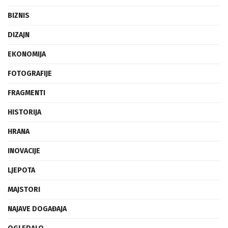
BIZNIS
DIZAJN
EKONOMIJA
FOTOGRAFIJE
FRAGMENTI
HISTORIJA
HRANA
INOVACIJE
LJEPOTA
MAJSTORI
NAJAVE DOGAĐAJA