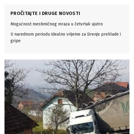
PROČITAJTE I DRUGE NOVOSTI
Mogućnost mestimičnog mraza u četvrtak ujutro
U narednom periodu idealno vrijeme za širenje prehlade i
gripe