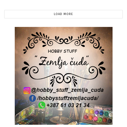
LOAD MORE