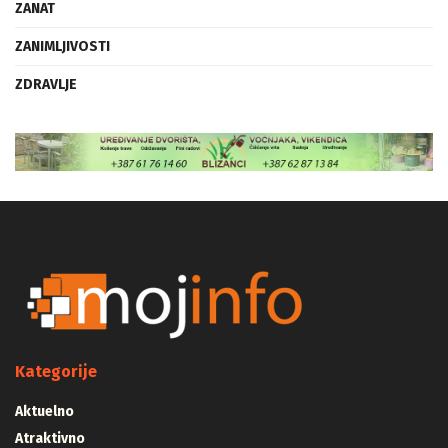
ZANAT
ZANIMLJIVOSTI
ZDRAVLJE
Kategorije
Aktuelno
Atraktivno