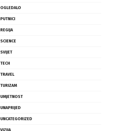
OGLEDALO
PUTNICI
REGIJA
SCIENCE
SVIJET
TECH
TRAVEL
TURIZAM
UMJETNOST
UNAPRIJED
UNCATEGORIZED
VIZIJA