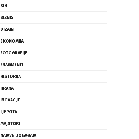
BIH
BIZNIS
DIZAJN
EKONOMIJA
FOTOGRAFIJE
FRAGMENTI
HISTORIJA
HRANA
INOVACIJE
LJEPOTA
MAJSTORI
NAJAVE DOGAĐAJA