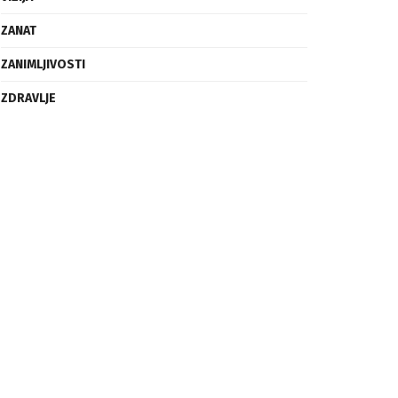
ZANAT
ZANIMLJIVOSTI
ZDRAVLJE