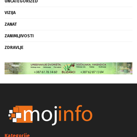
UNCATEGORIZED
VIZIJA
ZANAT
ZANIMLJIVOSTI
ZDRAVLJE
Kategorije