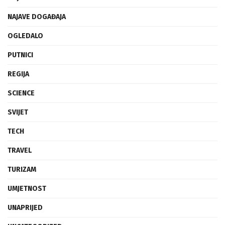
NAJAVE DOGAĐAJA
OGLEDALO
PUTNICI
REGIJA
SCIENCE
SVIJET
TECH
TRAVEL
TURIZAM
UMJETNOST
UNAPRIJED