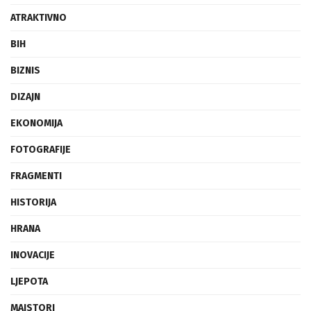
ATRAKTIVNO
BIH
BIZNIS
DIZAJN
EKONOMIJA
FOTOGRAFIJE
FRAGMENTI
HISTORIJA
HRANA
INOVACIJE
LJEPOTA
MAJSTORI