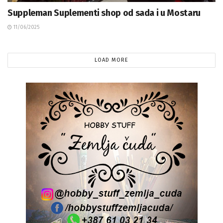
Suppleman Suplementi shop od sada i u Mostaru
11/06/2025
LOAD MORE