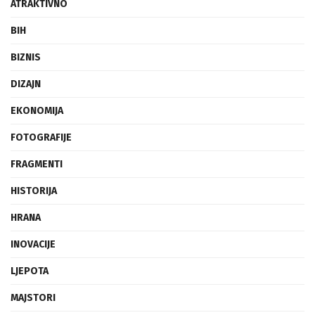
ATRAKTIVNO
BIH
BIZNIS
DIZAJN
EKONOMIJA
FOTOGRAFIJE
FRAGMENTI
HISTORIJA
HRANA
INOVACIJE
LJEPOTA
MAJSTORI