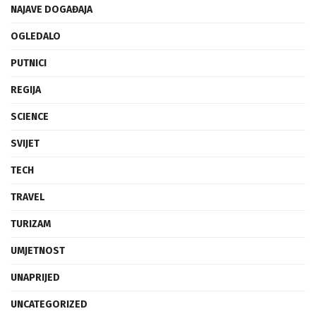
NAJAVE DOGAĐAJA
OGLEDALO
PUTNICI
REGIJA
SCIENCE
SVIJET
TECH
TRAVEL
TURIZAM
UMJETNOST
UNAPRIJED
UNCATEGORIZED