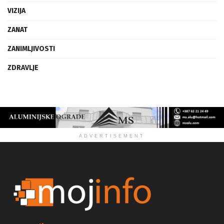
VIZIJA
ZANAT
ZANIMLJIVOSTI
ZDRAVLJE
ADVERTISEMENT