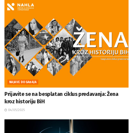
NAJAVE DOGAĐAJA
Prijavite se na besplatan ciklus predavanja: Žena
kroz historiju BiH
04/05/2025