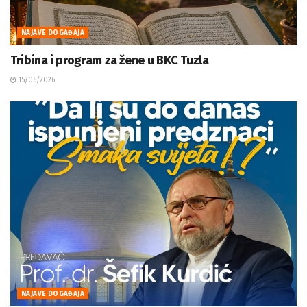
NAJAVE DOGAĐAJA
Tribina i program za žene u BKC Tuzla
15/06/2026
NAJAVE DOGAĐAJA