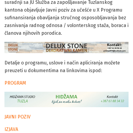
suradnji sa JU Služba za zapošljavanje Tuzlanskog
kantona objavljuje Javni poziv za učešće u X Programu
sufinansiranja obavljanja stručnog osposobljavanja bez
zasnivanja radnog odnosa / volonterskog staža, boraca i
članova njihovih porodica.
Detalje o programu, uslove i način apliciranja možete
preuzeti u dokumentima na linkovima ispod:
PROGRAM
JAVNI POZIV
IZJAVA