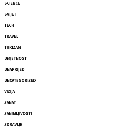
SCIENCE
SVIJET
TECH
TRAVEL
TURIZAM
UMJETNOST
UNAPRIJED
UNCATEGORIZED
VIZIJA
ZANAT
ZANIMLJIVOSTI
ZDRAVLJE