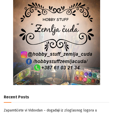
Recent Posts
Zapamtićete vi Vidovdan – događaji iz zloglasnog logora u