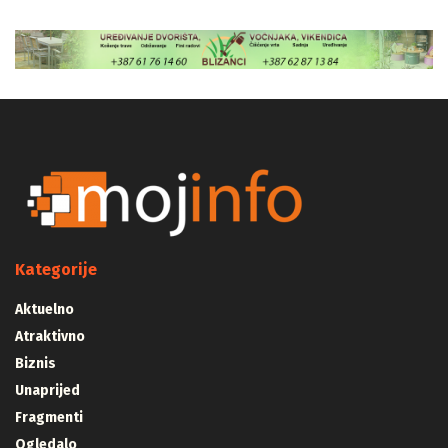
Kategorije
Aktuelno
Atraktivno
Biznis
Unaprijed
Fragmenti
Ogledalo