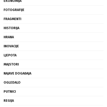
EKONOMIJA
FOTOGRAFIJE
FRAGMENTI
HISTORIJA
HRANA
INOVACIJE
LJEPOTA
MAJSTORI
NAJAVE DOGAĐAJA
OGLEDALO
PUTNICI
REGIJA