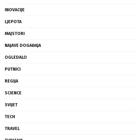
INOVACIJE
LJEPOTA
MAJSTORI
NAJAVE DOGAĐAJA
OGLEDALO
PUTNICI
REGIJA
SCIENCE
SVIJET
TECH
TRAVEL