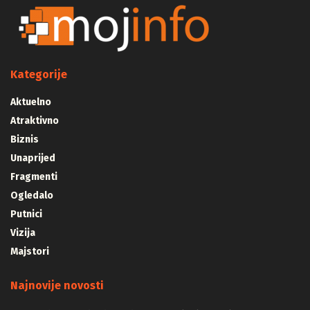
Kategorije
Aktuelno
Atraktivno
Biznis
Unaprijed
Fragmenti
Ogledalo
Putnici
Vizija
Majstori
Najnovije novosti