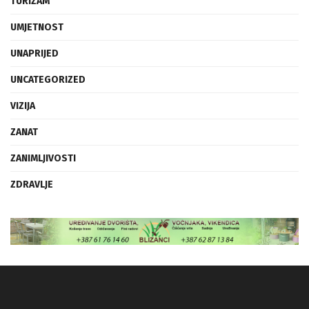
TURIZAM
UMJETNOST
UNAPRIJED
UNCATEGORIZED
VIZIJA
ZANAT
ZANIMLJIVOSTI
ZDRAVLJE