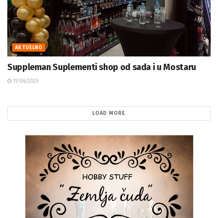
AKTUELNO
Suppleman Suplementi shop od sada i u Mostaru
11/06/2025
LOAD MORE