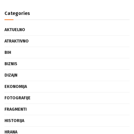
Categories
AKTUELNO
ATRAKTIVNO
BIH
BIZNIS
DIZAJN
EKONOMIJA
FOTOGRAFIJE
FRAGMENTI
HISTORIJA
HRANA