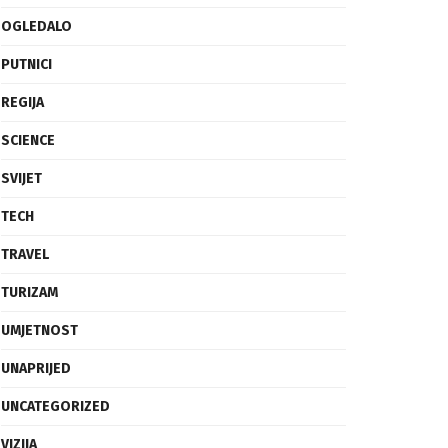
OGLEDALO
PUTNICI
REGIJA
SCIENCE
SVIJET
TECH
TRAVEL
TURIZAM
UMJETNOST
UNAPRIJED
UNCATEGORIZED
VIZIJA