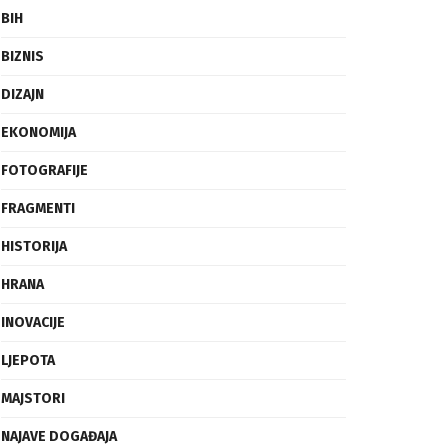
BIH
BIZNIS
DIZAJN
EKONOMIJA
FOTOGRAFIJE
FRAGMENTI
HISTORIJA
HRANA
INOVACIJE
LJEPOTA
MAJSTORI
NAJAVE DOGAĐAJA