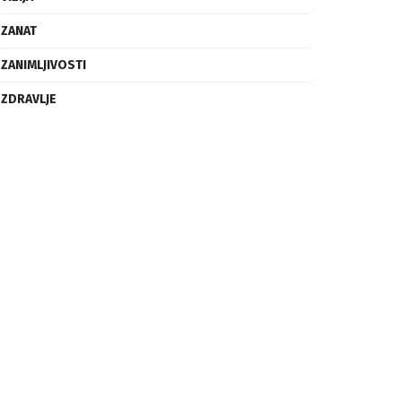
ZANAT
ZANIMLJIVOSTI
ZDRAVLJE