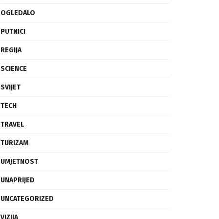
OGLEDALO
PUTNICI
REGIJA
SCIENCE
SVIJET
TECH
TRAVEL
TURIZAM
UMJETNOST
UNAPRIJED
UNCATEGORIZED
VIZIJA