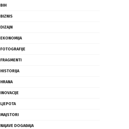
BIH
BIZNIS
DIZAJN
EKONOMIJA
FOTOGRAFIJE
FRAGMENTI
HISTORIJA
HRANA
INOVACIJE
LJEPOTA
MAJSTORI
NAJAVE DOGAĐAJA