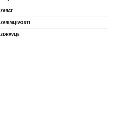
ZANAT
ZANIMLJIVOSTI
ZDRAVLJE