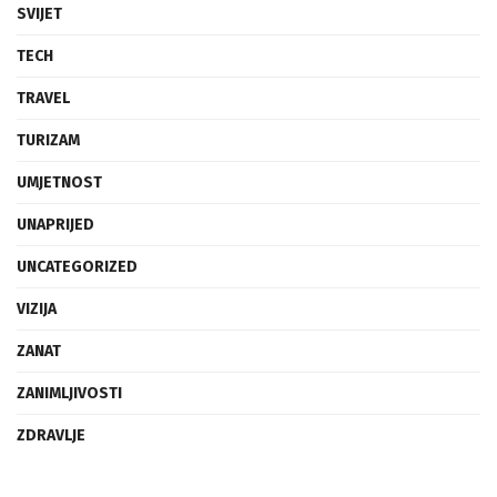
SVIJET
TECH
TRAVEL
TURIZAM
UMJETNOST
UNAPRIJED
UNCATEGORIZED
VIZIJA
ZANAT
ZANIMLJIVOSTI
ZDRAVLJE