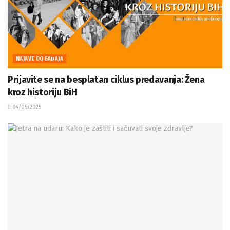
NAJAVE DOGAĐAJA
Prijavite se na besplatan ciklus predavanja: Žena
kroz historiju BiH
04/05/2025