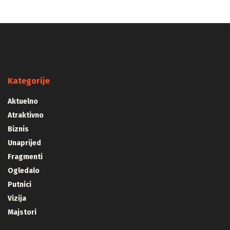
Kategorije
Aktuelno
Atraktivno
Biznis
Unaprijed
Fragmenti
Ogledalo
Putnici
Vizija
Majstori