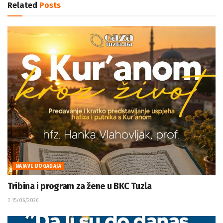
Related
Posts
NAJAVE DOGAĐAJA
Tribina i program za žene u BKC Tuzla
15/06/2026