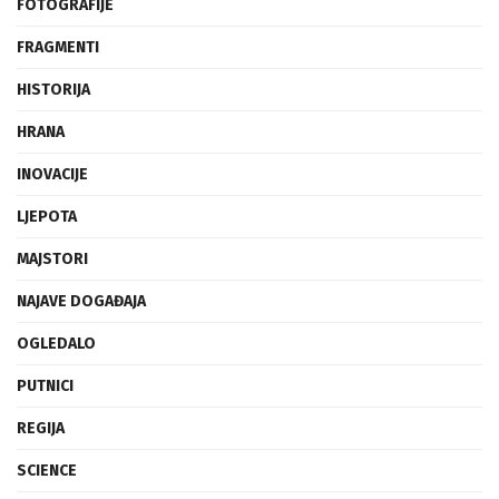
FOTOGRAFIJE
FRAGMENTI
HISTORIJA
HRANA
INOVACIJE
LJEPOTA
MAJSTORI
NAJAVE DOGAĐAJA
OGLEDALO
PUTNICI
REGIJA
SCIENCE