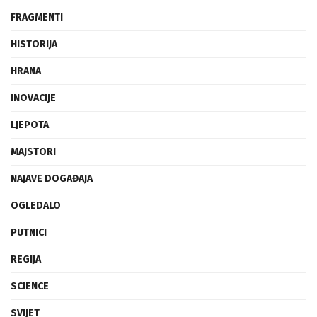
FRAGMENTI
HISTORIJA
HRANA
INOVACIJE
LJEPOTA
MAJSTORI
NAJAVE DOGAĐAJA
OGLEDALO
PUTNICI
REGIJA
SCIENCE
SVIJET