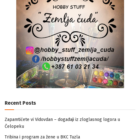
Recent Posts
Zapamtićete vi Vidovdan – događaji iz zloglasnog logora u
Čelopeku
Tribina i program za žene u BKC Tuzla