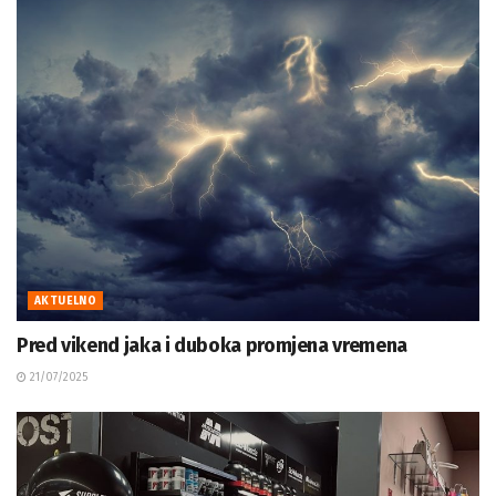
AKTUELNO
Pred vikend jaka i duboka promjena vremena
21/07/2025