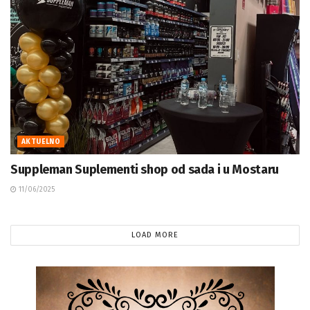
AKTUELNO
Suppleman Suplementi shop od sada i u Mostaru
11/06/2025
LOAD MORE