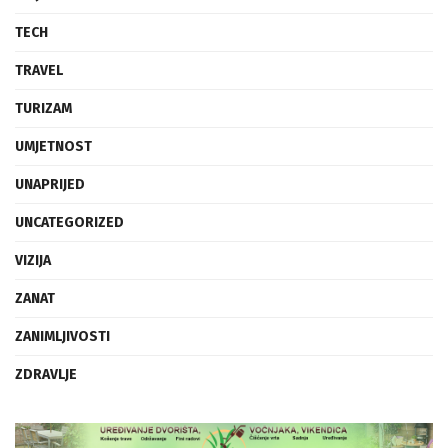
TECH
TRAVEL
TURIZAM
UMJETNOST
UNAPRIJED
UNCATEGORIZED
VIZIJA
ZANAT
ZANIMLJIVOSTI
ZDRAVLJE