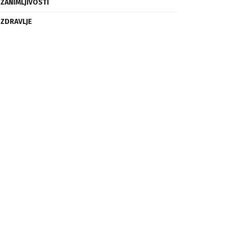
ZANIMLJIVOSTI
ZDRAVLJE