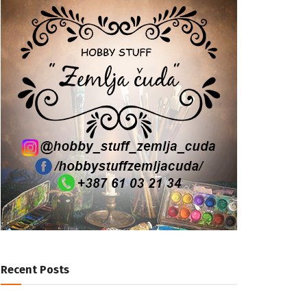
Recent Posts