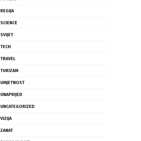
REGIJA
SCIENCE
SVIJET
TECH
TRAVEL
TURIZAM
UMJETNOST
UNAPRIJED
UNCATEGORIZED
VIZIJA
ZANAT