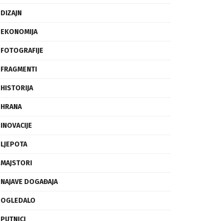
DIZAJN
EKONOMIJA
FOTOGRAFIJE
FRAGMENTI
HISTORIJA
HRANA
INOVACIJE
LJEPOTA
MAJSTORI
NAJAVE DOGAĐAJA
OGLEDALO
PUTNICI