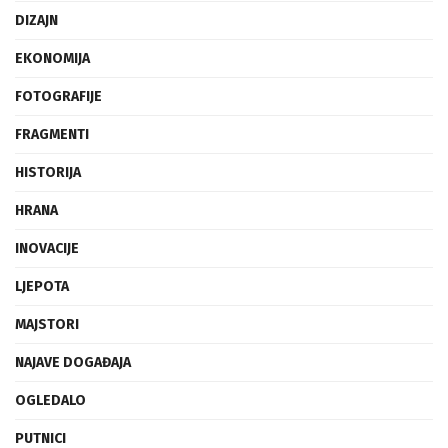
DIZAJN
EKONOMIJA
FOTOGRAFIJE
FRAGMENTI
HISTORIJA
HRANA
INOVACIJE
LJEPOTA
MAJSTORI
NAJAVE DOGAĐAJA
OGLEDALO
PUTNICI