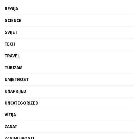
REGIJA
SCIENCE
SVIJET
TECH
TRAVEL
TURIZAM
UMJETNOST
UNAPRIJED
UNCATEGORIZED
VIZIJA
ZANAT
ZANIMLJIVOSTI