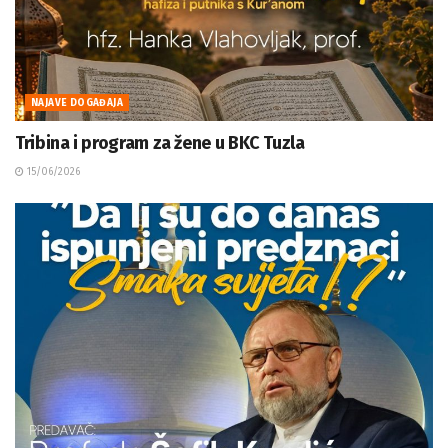
NAJAVE DOGAĐAJA
Tribina i program za žene u BKC Tuzla
15/06/2026