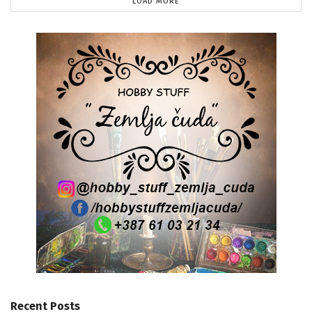
LOAD MORE
Recent Posts