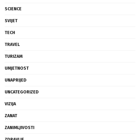
SCIENCE
SVIJET
TECH
TRAVEL
TURIZAM
UMJETNOST
UNAPRIJED
UNCATEGORIZED
VIZIJA
ZANAT
ZANIMLJIVOSTI
ZDRAVLJE