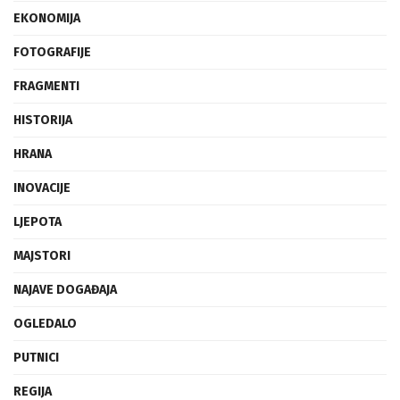
EKONOMIJA
FOTOGRAFIJE
FRAGMENTI
HISTORIJA
HRANA
INOVACIJE
LJEPOTA
MAJSTORI
NAJAVE DOGAĐAJA
OGLEDALO
PUTNICI
REGIJA