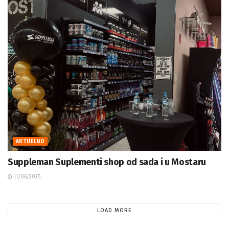
AKTUELNO
Suppleman Suplementi shop od sada i u Mostaru
11/06/2025
LOAD MORE