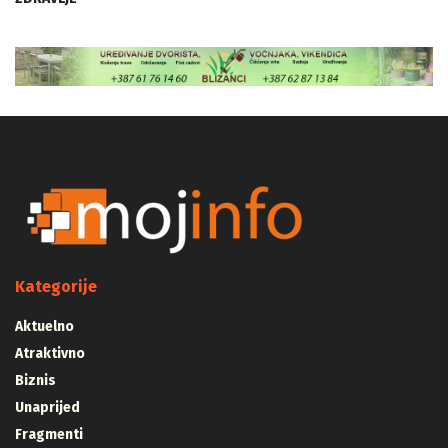
Kategorije
Aktuelno
Atraktivno
Biznis
Unaprijed
Fragmenti