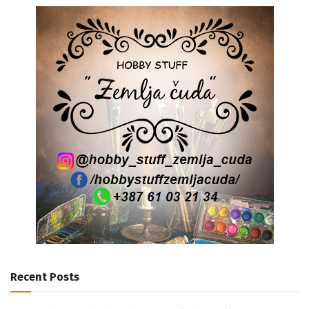
Recent Posts