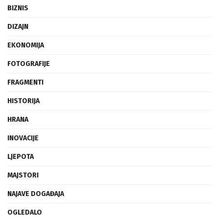
BIZNIS
DIZAJN
EKONOMIJA
FOTOGRAFIJE
FRAGMENTI
HISTORIJA
HRANA
INOVACIJE
LJEPOTA
MAJSTORI
NAJAVE DOGAĐAJA
OGLEDALO