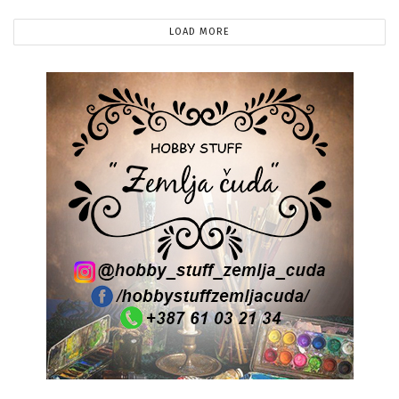
LOAD MORE