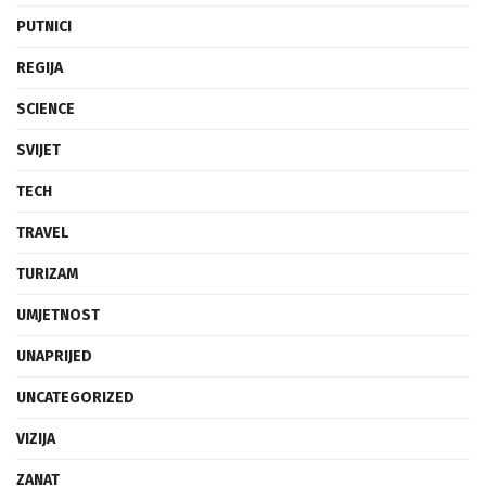
PUTNICI
REGIJA
SCIENCE
SVIJET
TECH
TRAVEL
TURIZAM
UMJETNOST
UNAPRIJED
UNCATEGORIZED
VIZIJA
ZANAT