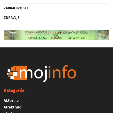
ZANIMLJIVOSTI
ZDRAVLJE
Kategorije
Aktuelno
Atraktivno