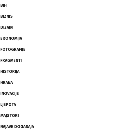
BIH
BIZNIS
DIZAJN
EKONOMIJA
FOTOGRAFIJE
FRAGMENTI
HISTORIJA
HRANA
INOVACIJE
LJEPOTA
MAJSTORI
NAJAVE DOGAĐAJA