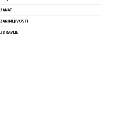
ZANAT
ZANIMLJIVOSTI
ZDRAVLJE