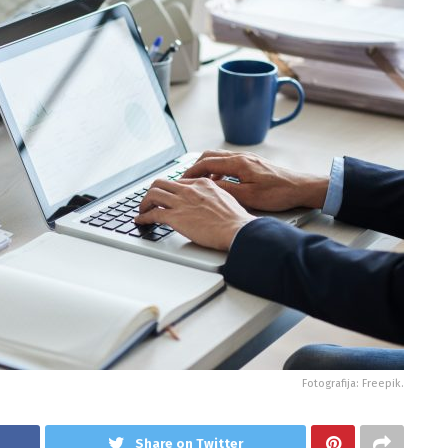
Fotografija: Freepik.
Share on Twitter