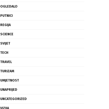
OGLEDALO
PUTNICI
REGIJA
SCIENCE
SVIJET
TECH
TRAVEL
TURIZAM
UMJETNOST
UNAPRIJED
UNCATEGORIZED
VIZIJA