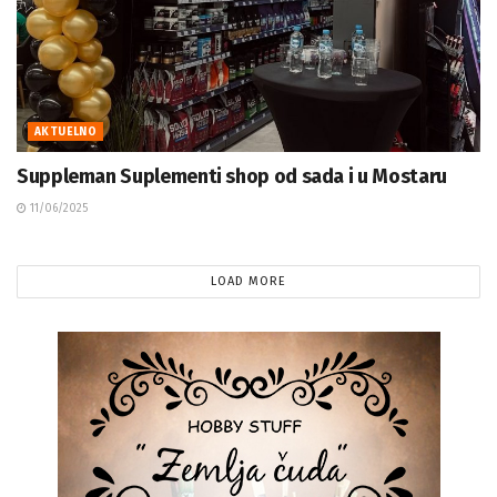
AKTUELNO
Suppleman Suplementi shop od sada i u Mostaru
11/06/2025
LOAD MORE