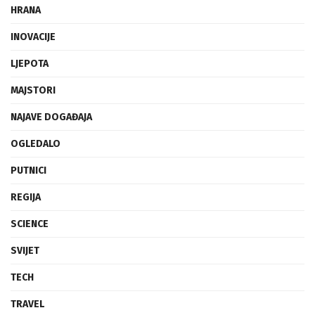
HRANA
INOVACIJE
LJEPOTA
MAJSTORI
NAJAVE DOGAĐAJA
OGLEDALO
PUTNICI
REGIJA
SCIENCE
SVIJET
TECH
TRAVEL