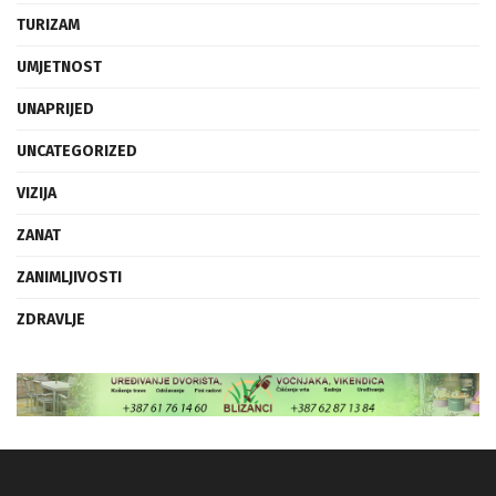
TURIZAM
UMJETNOST
UNAPRIJED
UNCATEGORIZED
VIZIJA
ZANAT
ZANIMLJIVOSTI
ZDRAVLJE