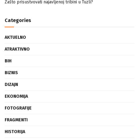
Zašto prisustvovati najavljenoj tribini u Tuzli?
Categories
AKTUELNO
ATRAKTIVNO
BIH
BIZNIS
DIZAJN
EKONOMIJA
FOTOGRAFIJE
FRAGMENTI
HISTORIJA