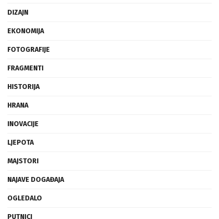
DIZAJN
EKONOMIJA
FOTOGRAFIJE
FRAGMENTI
HISTORIJA
HRANA
INOVACIJE
LJEPOTA
MAJSTORI
NAJAVE DOGAĐAJA
OGLEDALO
PUTNICI