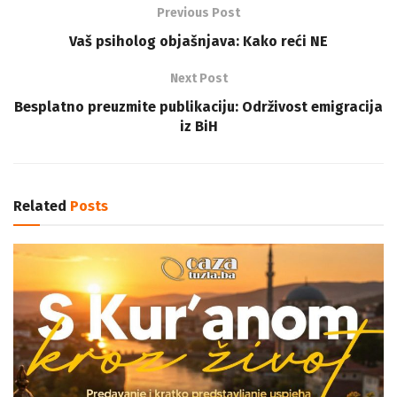
Previous Post
Vaš psiholog objašnjava: Kako reći NE
Next Post
Besplatno preuzmite publikaciju: Održivost emigracija
iz BiH
Related
Posts