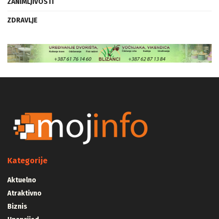
ZANIMLJIVOSTI
ZDRAVLJE
Kategorije
Aktuelno
Atraktivno
Biznis