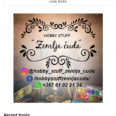
LOAD MORE
Recent Posts