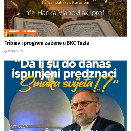
NAJAVE DOGAĐAJA
Tribina i program za žene u BKC Tuzla
15/06/2026