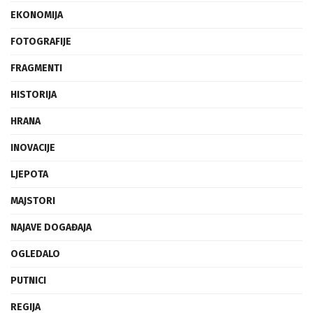
EKONOMIJA
FOTOGRAFIJE
FRAGMENTI
HISTORIJA
HRANA
INOVACIJE
LJEPOTA
MAJSTORI
NAJAVE DOGAĐAJA
OGLEDALO
PUTNICI
REGIJA