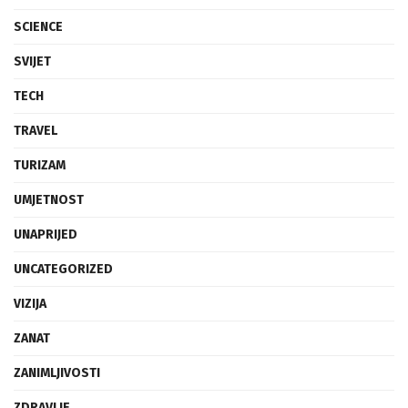
SCIENCE
SVIJET
TECH
TRAVEL
TURIZAM
UMJETNOST
UNAPRIJED
UNCATEGORIZED
VIZIJA
ZANAT
ZANIMLJIVOSTI
ZDRAVLJE