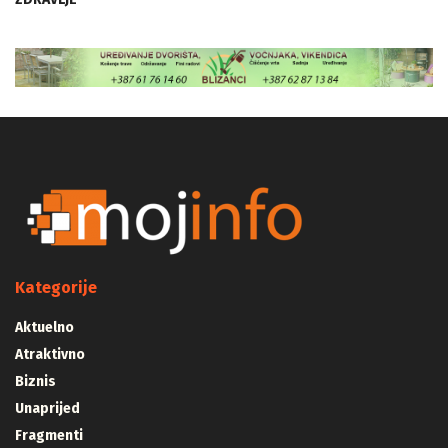
Kategorije
Aktuelno
Atraktivno
Biznis
Unaprijed
Fragmenti