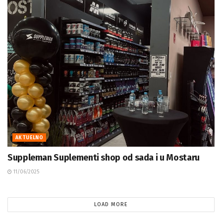
AKTUELNO
Suppleman Suplementi shop od sada i u Mostaru
11/06/2025
LOAD MORE