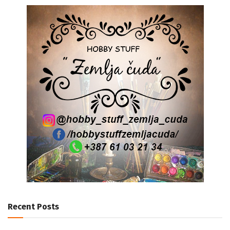
Recent Posts