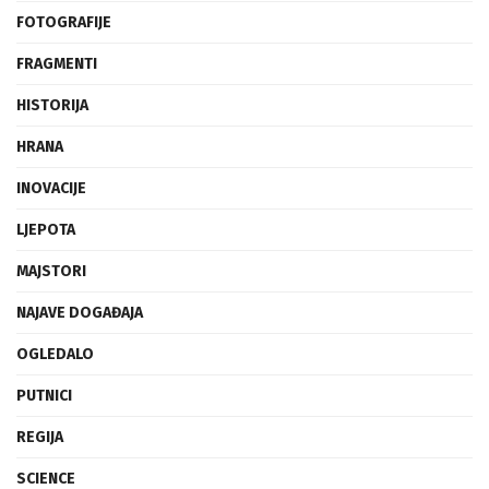
FOTOGRAFIJE
FRAGMENTI
HISTORIJA
HRANA
INOVACIJE
LJEPOTA
MAJSTORI
NAJAVE DOGAĐAJA
OGLEDALO
PUTNICI
REGIJA
SCIENCE