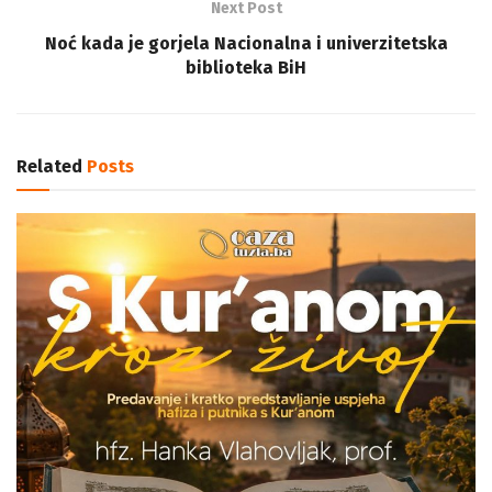
Next Post
Noć kada je gorjela Nacionalna i univerzitetska
biblioteka BiH
Related
Posts