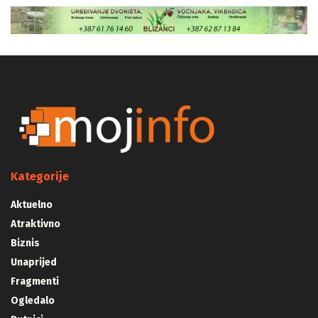
Kategorije
Aktuelno
Atraktivno
Biznis
Unaprijed
Fragmenti
Ogledalo