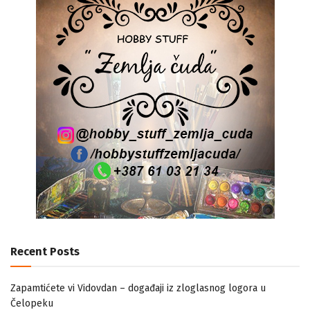
Recent Posts
Zapamtićete vi Vidovdan – događaji iz zloglasnog logora u
Čelopeku