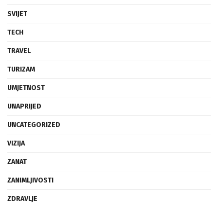
SVIJET
TECH
TRAVEL
TURIZAM
UMJETNOST
UNAPRIJED
UNCATEGORIZED
VIZIJA
ZANAT
ZANIMLJIVOSTI
ZDRAVLJE