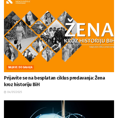
NAJAVE DOGAĐAJA
Prijavite se na besplatan ciklus predavanja: Žena
kroz historiju BiH
04/05/2025