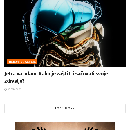
NAJAVE DOGAĐAJA
Jetra na udaru: Kako je zaštiti i sačuvati svoje
zdravlje?
21/02/2025
LOAD MORE