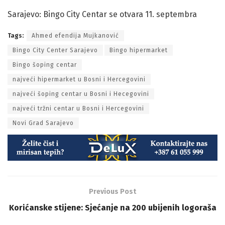
Sarajevo: Bingo City Centar se otvara 11. septembra
Tags:
Ahmed efendija Mujkanović
Bingo City Center Sarajevo
Bingo hipermarket
Bingo šoping centar
najveći hipermarket u Bosni i Hercegovini
najveći šoping centar u Bosni i Hecegovini
najveći tržni centar u Bosni i Hercegovini
Novi Grad Sarajevo
Previous Post
Korićanske stijene: Sjećanje na 200 ubijenih logoraša