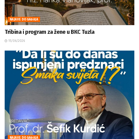
NAJAVE DOGAĐAJA
Tribina i program za žene u BKC Tuzla
15/06/2026
NAJAVE DOGAĐAJA