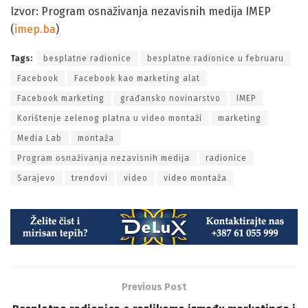
Izvor: Program osnaživanja nezavisnih medija IMEP
(
imep.ba
)
Tags:
besplatne radionice
besplatne radionice u februaru
Facebook
Facebook kao marketing alat
Facebook marketing
građansko novinarstvo
IMEP
Korištenje zelenog platna u video montaži
marketing
Media Lab
montaža
Program osnaživanja nezavisnih medija
radionice
Sarajevo
trendovi
video
video montaža
Previous Post