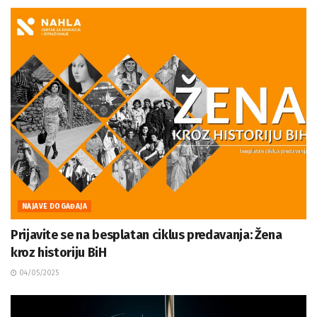
NAJAVE DOGAĐAJA
Prijavite se na besplatan ciklus predavanja: Žena
kroz historiju BiH
04/05/2025