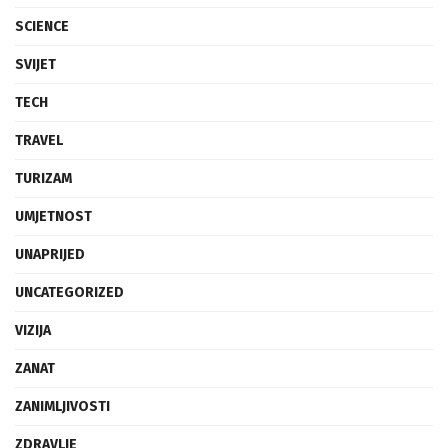
SCIENCE
SVIJET
TECH
TRAVEL
TURIZAM
UMJETNOST
UNAPRIJED
UNCATEGORIZED
VIZIJA
ZANAT
ZANIMLJIVOSTI
ZDRAVLJE