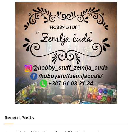
Recent Posts