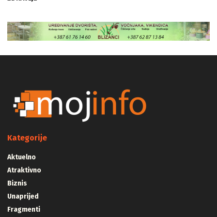
Kategorije
Aktuelno
Atraktivno
Biznis
Unaprijed
Fragmenti