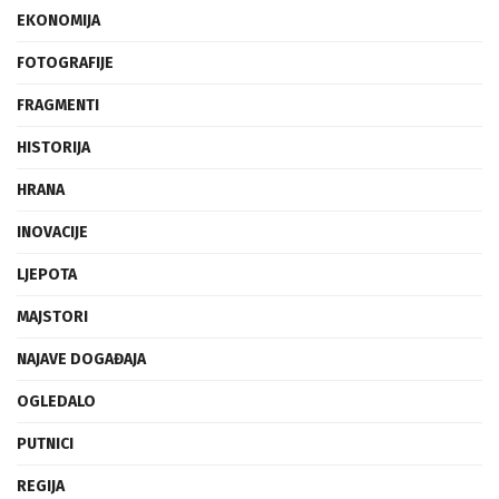
EKONOMIJA
FOTOGRAFIJE
FRAGMENTI
HISTORIJA
HRANA
INOVACIJE
LJEPOTA
MAJSTORI
NAJAVE DOGAĐAJA
OGLEDALO
PUTNICI
REGIJA