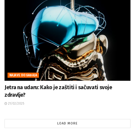
NAJAVE DOGAĐAJA
Jetra na udaru: Kako je zaštiti i sačuvati svoje
zdravlje?
21/02/2025
LOAD MORE