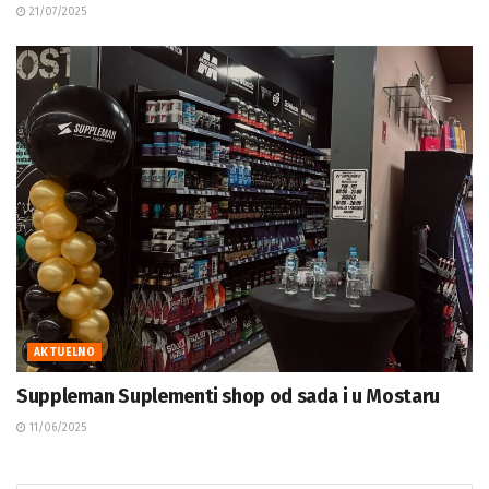
21/07/2025
AKTUELNO
Suppleman Suplementi shop od sada i u Mostaru
11/06/2025