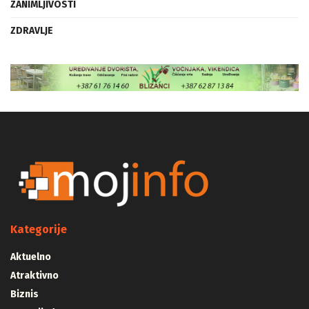
ZANIMLJIVOSTI
ZDRAVLJE
Kategorije
Aktuelno
Atraktivno
Biznis