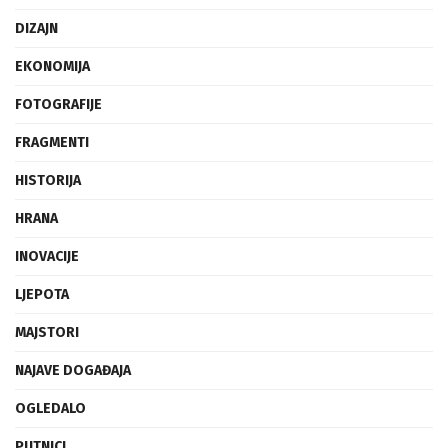
DIZAJN
EKONOMIJA
FOTOGRAFIJE
FRAGMENTI
HISTORIJA
HRANA
INOVACIJE
LJEPOTA
MAJSTORI
NAJAVE DOGAĐAJA
OGLEDALO
PUTNICI