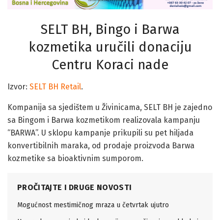
SELT BH, Bingo i Barwa
kozmetika uručili donaciju
Centru Koraci nade
Izvor:
SELT BH Retail
.
Kompanija sa sjedištem u Živinicama, SELT BH je zajedno
sa Bingom i Barwa kozmetikom realizovala kampanju
“BARWA”. U sklopu kampanje prikupili su pet hiljada
konvertibilnih maraka, od prodaje proizvoda Barwa
kozmetike sa bioaktivnim sumporom.
PROČITAJTE I DRUGE NOVOSTI
Mogućnost mestimičnog mraza u četvrtak ujutro