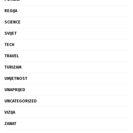
REGIJA
SCIENCE
SVIJET
TECH
TRAVEL
TURIZAM
UMJETNOST
UNAPRIJED
UNCATEGORIZED
VIZIJA
ZANAT