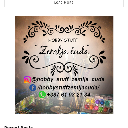
LOAD MORE
Recent Posts