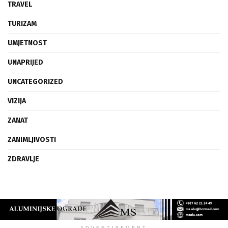
TRAVEL
TURIZAM
UMJETNOST
UNAPRIJED
UNCATEGORIZED
VIZIJA
ZANAT
ZANIMLJIVOSTI
ZDRAVLJE