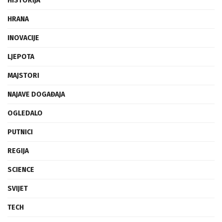
HISTORIJA
HRANA
INOVACIJE
LJEPOTA
MAJSTORI
NAJAVE DOGAĐAJA
OGLEDALO
PUTNICI
REGIJA
SCIENCE
SVIJET
TECH