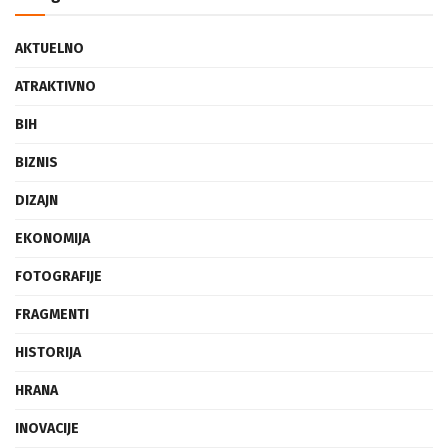
Categories
AKTUELNO
ATRAKTIVNO
BIH
BIZNIS
DIZAJN
EKONOMIJA
FOTOGRAFIJE
FRAGMENTI
HISTORIJA
HRANA