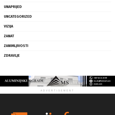
UMJETNOST
UNAPRIJED
UNCATEGORIZED
VIZIJA
ZANAT
ZANIMLJIVOSTI
ZDRAVLJE
ADVERTISEMENT