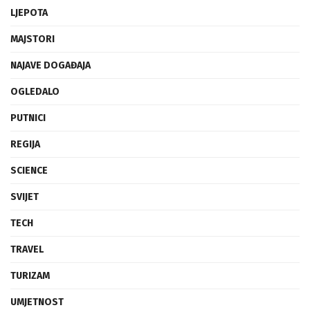
INOVACIJE
LJEPOTA
MAJSTORI
NAJAVE DOGAĐAJA
OGLEDALO
PUTNICI
REGIJA
SCIENCE
SVIJET
TECH
TRAVEL
TURIZAM