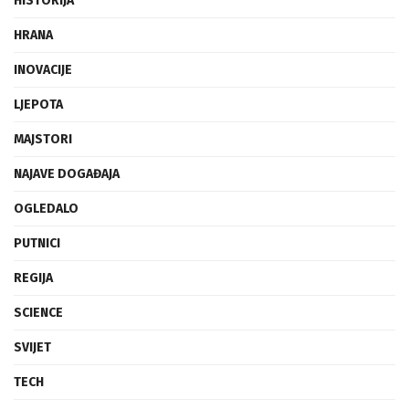
HISTORIJA
HRANA
INOVACIJE
LJEPOTA
MAJSTORI
NAJAVE DOGAĐAJA
OGLEDALO
PUTNICI
REGIJA
SCIENCE
SVIJET
TECH