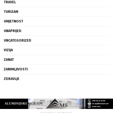
TRAVEL
TURIZAM
UMJETNOST
UNAPRIJED
UNCATEGORIZED
VIZIJA
ZANAT
ZANIMLJIVOSTI
ZDRAVLJE