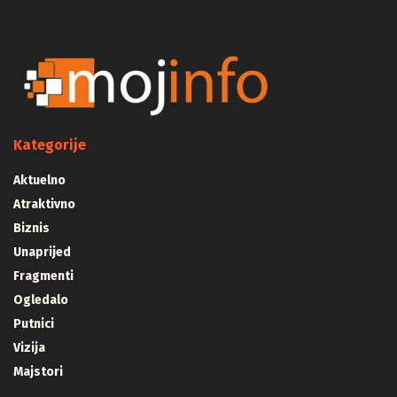
ADVERTISEMENT
Kategorije
Aktuelno
Atraktivno
Biznis
Unaprijed
Fragmenti
Ogledalo
Putnici
Vizija