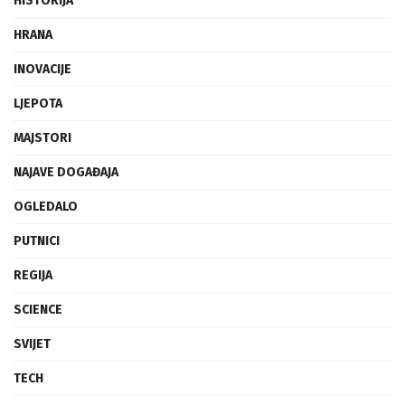
HISTORIJA
HRANA
INOVACIJE
LJEPOTA
MAJSTORI
NAJAVE DOGAĐAJA
OGLEDALO
PUTNICI
REGIJA
SCIENCE
SVIJET
TECH