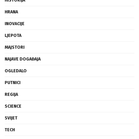
HISTORIJA
HRANA
INOVACIJE
LJEPOTA
MAJSTORI
NAJAVE DOGAĐAJA
OGLEDALO
PUTNICI
REGIJA
SCIENCE
SVIJET
TECH