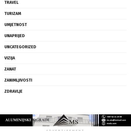
TRAVEL
TURIZAM
UMJETNOST
UNAPRIJED
UNCATEGORIZED
VIZIJA
ZANAT
ZANIMLJIVOSTI
ZDRAVLJE