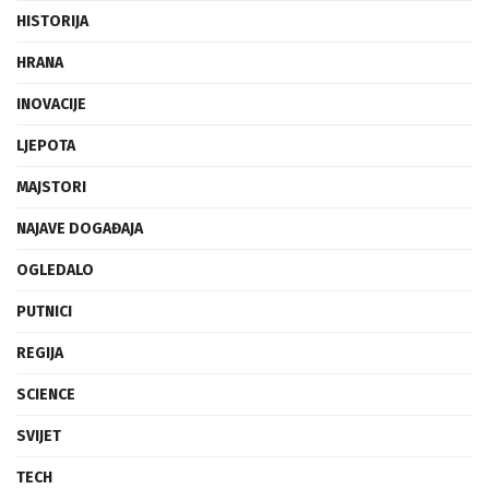
HISTORIJA
HRANA
INOVACIJE
LJEPOTA
MAJSTORI
NAJAVE DOGAĐAJA
OGLEDALO
PUTNICI
REGIJA
SCIENCE
SVIJET
TECH