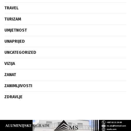
TRAVEL
TURIZAM
UMJETNOST
UNAPRIJED
UNCATEGORIZED
VIZIJA
ZANAT
ZANIMLJIVOSTI
ZDRAVLJE