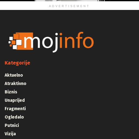
ADVERTISEMENT
Kategorije
Aktuelno
Atraktivno
Biznis
Unaprijed
Fragmenti
Ogledalo
Putnici
Vizija