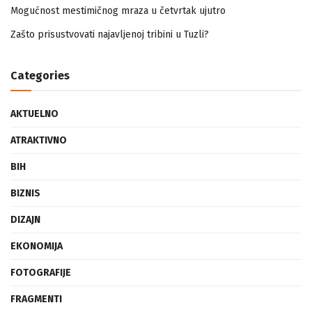
Mogućnost mestimičnog mraza u četvrtak ujutro
Zašto prisustvovati najavljenoj tribini u Tuzli?
Categories
AKTUELNO
ATRAKTIVNO
BIH
BIZNIS
DIZAJN
EKONOMIJA
FOTOGRAFIJE
FRAGMENTI